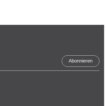
Abonnieren