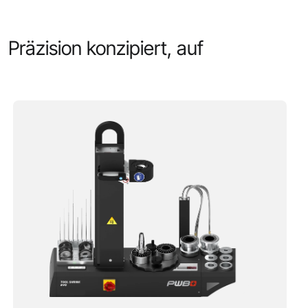
Präzision konzipiert, auf