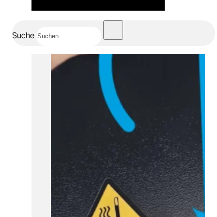
Suche