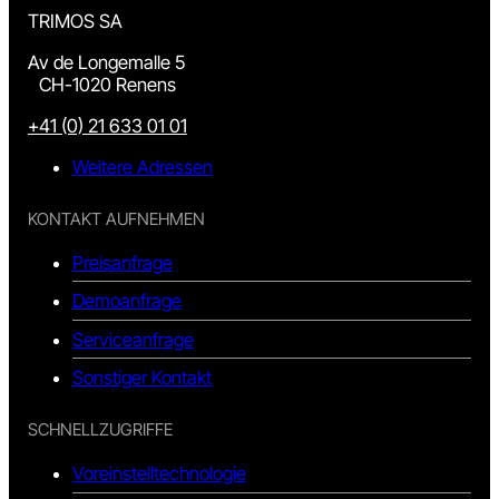
TRIMOS SA
Av de Longemalle 5
CH-1020 Renens
+41 (0) 21 633 01 01
Weitere Adressen
KONTAKT AUFNEHMEN
Preisanfrage
Demoanfrage
Serviceanfrage
Sonstiger Kontakt
SCHNELLZUGRIFFE
Voreinstelltechnologie