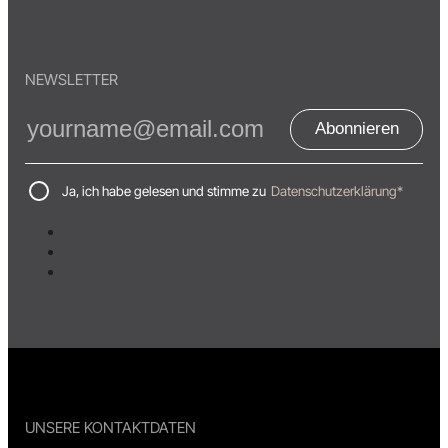
NEWSLETTER
Abonnieren
Ja, ich habe gelesen und stimme zu
Datenschutzerklärung*
UNSERE KONTAKTDATEN