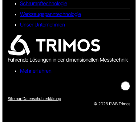
Schrumpftechnologie
Werkzeugspanntechnologie
Unser Unternehmen
Führende Lösungen in der dimensionellen Messtechnik
Mehr erfahren
Sitemap
Datenschutzerklärung
©
2026 PWB Trimos