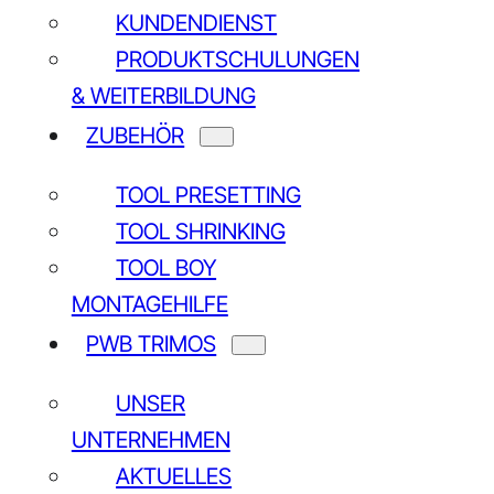
KUNDENDIENST
PRODUKTSCHULUNGEN
& WEITERBILDUNG
ZUBEHÖR
TOOL PRESETTING
TOOL SHRINKING
TOOL BOY
MONTAGEHILFE
PWB TRIMOS
UNSER
UNTERNEHMEN
AKTUELLES