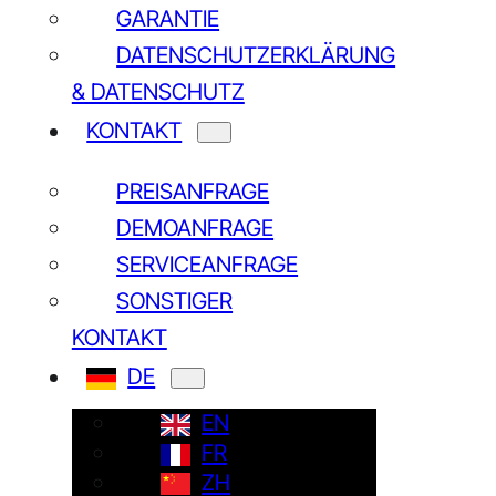
GARANTIE
DATENSCHUTZERKLÄRUNG
& DATENSCHUTZ
KONTAKT
PREISANFRAGE
DEMOANFRAGE
SERVICEANFRAGE
SONSTIGER
KONTAKT
DE
EN
FR
ZH