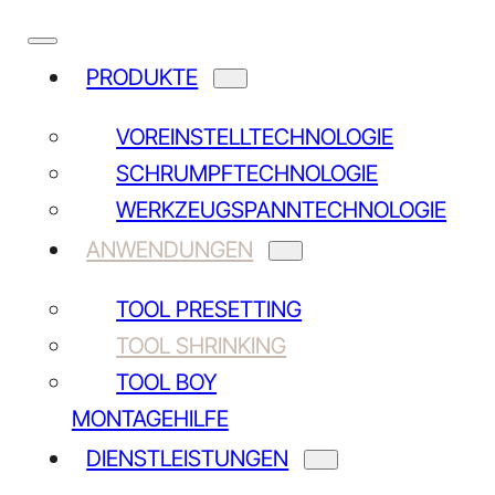
PRODUKTE
VOREINSTELLTECHNOLOGIE
SCHRUMPFTECHNOLOGIE
WERKZEUGSPANNTECHNOLOGIE
ANWENDUNGEN
TOOL PRESETTING
TOOL SHRINKING
TOOL BOY
MONTAGEHILFE
DIENSTLEISTUNGEN